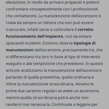
elevazione, in modo da arrivare preparati e potersi
confrontare consapevolmente con i professionisti
che contatterete. La manutenzione dell’ascensore si
rivela da sempre un fattore che non può essere
trascurato, infatti serve a controllare il
corretto
funzionamento dell’impianto
, così da evitare
spiacevoli incidenti. Esistono diverse
tipologie di
manutenzioni
dell’ascensore, precisamente tre, che
si differenziano tra loro in base al tipo di intervento
eseguito e alle tempistiche che prevedono. In questo
articolo analizziamo la manutenzione dell’ascensore
parlando di quella preventiva, quella ordinaria e
infine la manutenzione straordinaria. Almeno le
prime due saranno regolari se avete un ascensore,
mentre quella straordinaria potrà anche non
rendersi mai necessaria. Continuate a leggere per