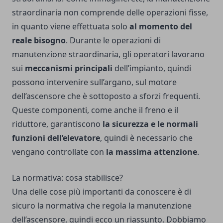
straordinaria non comprende delle operazioni fisse,
in quanto viene effettuata solo
al momento del
reale bisogno
. Durante le operazioni di
manutenzione straordinaria, gli operatori lavorano
sui
meccanismi principali
dell’impianto, quindi
possono intervenire sull’argano, sul motore
dell’ascensore che è sottoposto a sforzi frequenti.
Queste componenti, come anche il freno e il
riduttore, garantiscono
la sicurezza e le normali
funzioni dell’elevatore
, quindi è necessario che
vengano controllate con
la massima attenzione
.
La normativa: cosa stabilisce?
Una delle cose più importanti da conoscere è di
sicuro la normativa che regola la manutenzione
dell’ascensore, quindi ecco un riassunto. Dobbiamo