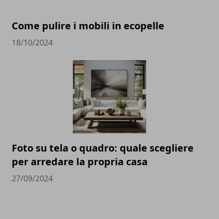
Come pulire i mobili in ecopelle
18/10/2024
Foto su tela o quadro: quale scegliere
per arredare la propria casa
27/09/2024