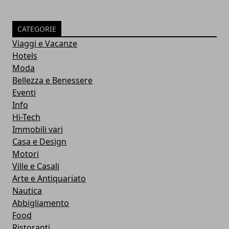
CATEGORIE
Viaggi e Vacanze
Hotels
Moda
Bellezza e Benessere
Eventi
Info
Hi-Tech
Immobili vari
Casa e Design
Motori
Ville e Casali
Arte e Antiquariato
Nautica
Abbigliamento
Food
Ristoranti