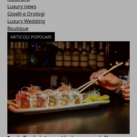
Luxury news
Gioelli e Orologi
Luxury Wedding
Boutique
ARTICOLI POPOLARI