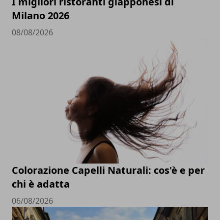
I migliori ristoranti giapponesi di
Milano 2026
08/08/2026
Colorazione Capelli Naturali: cos'è e per
chi è adatta
06/08/2026