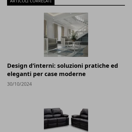
ARTICOLI CORRELATI
Design d’interni: soluzioni pratiche ed
eleganti per case moderne
30/10/2024