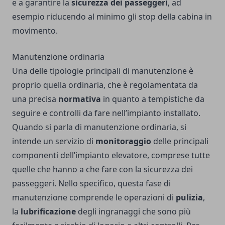
e a garantire la
sicurezza dei passeggeri
, ad
esempio riducendo al minimo gli stop della cabina in
movimento.
Manutenzione ordinaria
Una delle tipologie principali di manutenzione è
proprio quella ordinaria, che è regolamentata da
una precisa
normativa
in quanto a tempistiche da
seguire e controlli da fare nell’impianto installato.
Quando si parla di manutenzione ordinaria, si
intende un servizio di
monitoraggio
delle principali
componenti dell’impianto elevatore, comprese tutte
quelle che hanno a che fare con la sicurezza dei
passeggeri. Nello specifico, questa fase di
manutenzione comprende le operazioni di
pulizia
,
la
lubrificazione
degli ingranaggi che sono più