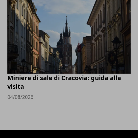
Miniere di sale di Cracovia: guida alla
visita
04/08/2026