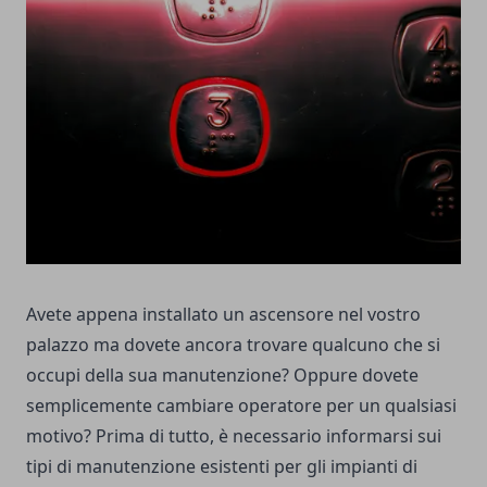
Avete appena installato un ascensore nel vostro
palazzo ma dovete ancora trovare qualcuno che si
occupi della sua manutenzione? Oppure dovete
semplicemente cambiare operatore per un qualsiasi
motivo? Prima di tutto, è necessario informarsi sui
tipi di manutenzione esistenti per gli impianti di