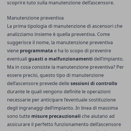
scoprire tuto sulla manutenzione dell’ascensore.
Manutenzione preventiva
La prima tipologia di manutenzione di ascensori che
analizziamo insieme è quella preventiva. Come
suggerisce il nome, la manutenzione preventiva
viene
programmata
e ha lo scopo di prevenire
eventuali
guasti o malfunzionamenti
dell’impianto.
Ma in cosa consiste la manutenzione preventiva? Per
essere precisi, questo tipo di manutenzione
dell’ascensore prevede delle
sessioni di controllo
durante le quali vengono definite le operazioni
necessarie per anticipare l’eventuale sostituzione
degli ingranaggi dell’impianto. In linea di massima
sono tutte
misure precauzionali
che aiutano ad
assicurare il perfetto funzionamento dell’ascensore