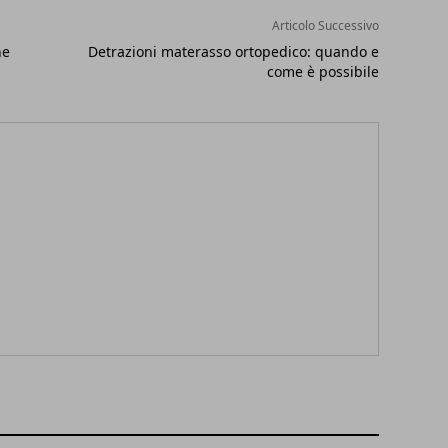
Articolo Successivo
he
Detrazioni materasso ortopedico: quando e
come è possibile