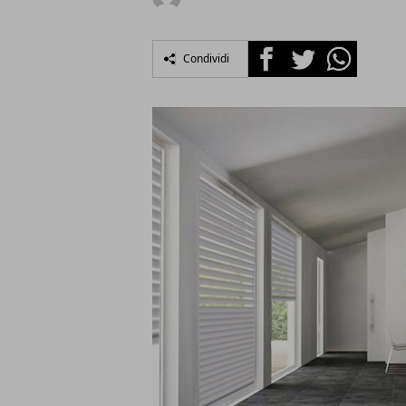
Facebook
Twitter
Whatsapp
Condividi