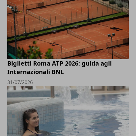
Biglietti Roma ATP 2026: guida agli
Internazionali BNL
31/07/2026