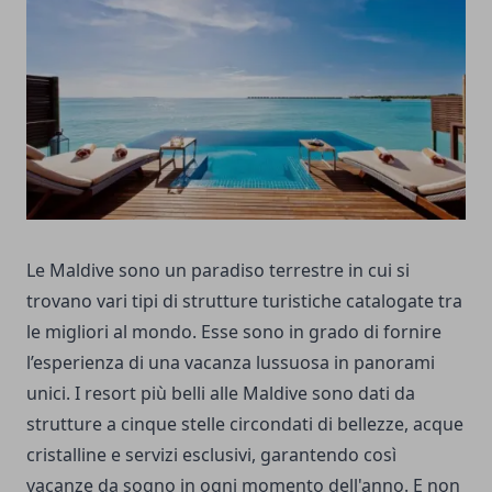
Le Maldive sono un paradiso terrestre in cui si
trovano vari tipi di strutture turistiche catalogate tra
le migliori al mondo. Esse sono in grado di fornire
l’esperienza di una vacanza lussuosa in panorami
unici. I resort più belli alle Maldive sono dati da
strutture a cinque stelle circondati di bellezze, acque
cristalline e servizi esclusivi, garantendo così
vacanze da sogno in ogni momento dell'anno. E non