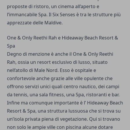
proposte di ristoro, un cinema all’aperto e
l’immancabile Spa. Il Six Senses è tra le strutture più
apprezzate delle Maldive.
One & Only Reethi Rah e Hideaway Beach Resort &
Spa
Degno di menzione è anche il One & Only Reethi
Rah, ossia un resort esclusivo di lusso, situato
nell’atollo di Male Nord. Esso è ospitale e
confortevole anche grazie alle ville opulente che
offrono servizi unici quali centro nautico, dei campi
da tennis, una sala fitness, una Spa, ristoranti e bar.
Infine ma comunque importante è l’ Hideaway Beach
Resort & Spa, una struttura lussuosa che si trova su
un’isola privata piena di vegetazione. Qui si trovano
non solo le ampie ville con piscina alcune dotare