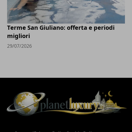
Terme San Giuliano: offerta e periodi
migliori
29/07/2026