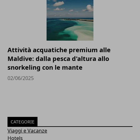
Attività acquatiche premium alle
Maldive: dalla pesca d'altura allo
snorkeling con le mante
02/06/2025
CATEGORIE
Viaggi e Vacanze
Hotels