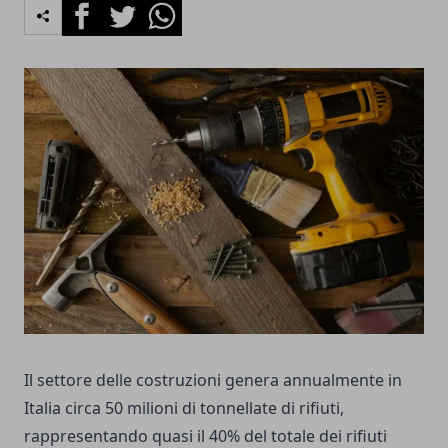
Facebook
Twitter
Whatsapp
Il settore delle costruzioni genera annualmente in
Italia circa 50 milioni di tonnellate di rifiuti,
rappresentando quasi il 40% del totale dei rifiuti