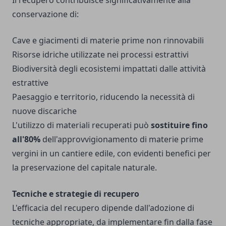
Il recupero contribuisce significativamente alla
conservazione di:
Cave e giacimenti di materie prime non rinnovabili
Risorse idriche utilizzate nei processi estrattivi
Biodiversità degli ecosistemi impattati dalle attività
estrattive
Paesaggio e territorio, riducendo la necessità di
nuove discariche
L'utilizzo di materiali recuperati può
sostituire fino
all'80%
dell'approvvigionamento di materie prime
vergini in un cantiere edile, con evidenti benefici per
la preservazione del capitale naturale.
Tecniche e strategie di recupero
L'efficacia del recupero dipende dall'adozione di
tecniche appropriate, da implementare fin dalla fase