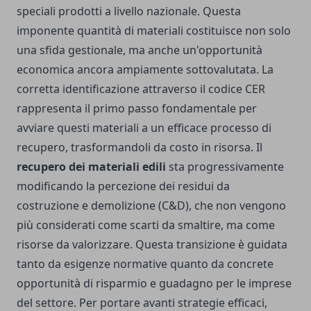
speciali prodotti a livello nazionale. Questa
imponente quantità di materiali costituisce non solo
una sfida gestionale, ma anche un'opportunità
economica ancora ampiamente sottovalutata. La
corretta identificazione attraverso il codice CER
rappresenta il primo passo fondamentale per
avviare questi materiali a un efficace processo di
recupero, trasformandoli da costo in risorsa. Il
recupero dei materiali edili
sta progressivamente
modificando la percezione dei residui da
costruzione e demolizione (C&D), che non vengono
più considerati come scarti da smaltire, ma come
risorse da valorizzare. Questa transizione è guidata
tanto da esigenze normative quanto da concrete
opportunità di risparmio e guadagno per le imprese
del settore. Per portare avanti strategie efficaci,