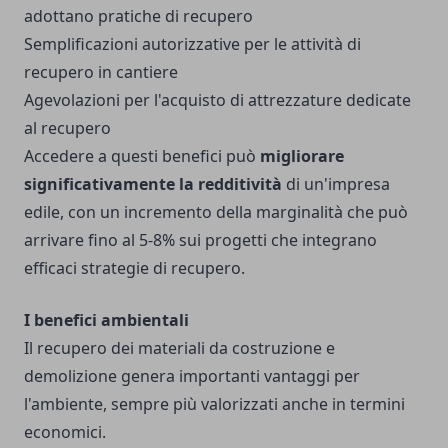
adottano pratiche di recupero
Semplificazioni autorizzative per le attività di
recupero in cantiere
Agevolazioni per l'acquisto di attrezzature dedicate
al recupero
Accedere a questi benefici può
migliorare
significativamente la redditività
di un'impresa
edile, con un incremento della marginalità che può
arrivare fino al 5-8% sui progetti che integrano
efficaci strategie di recupero.
I benefici ambientali
Il recupero dei materiali da costruzione e
demolizione genera importanti vantaggi per
l'ambiente, sempre più valorizzati anche in termini
economici.