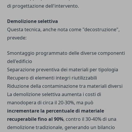
di progettazione dell'intervento.
Demolizione selettiva
Questa tecnica, anche nota come "decostruzione",
prevede:
Smontaggio programmato delle diverse componenti
dell'edificio
Separazione preventiva dei materiali per tipologia
Recupero di elementi integri riutilizzabili
Riduzione della contaminazione tra materiali diversi
La demolizione selettiva aumenta i costi di
manodopera di circa il 20-30%, ma può
incrementare la percentuale di materiale
recuperabile fino al 90%
, contro il 30-40% di una
demolizione tradizionale, generando un bilancio