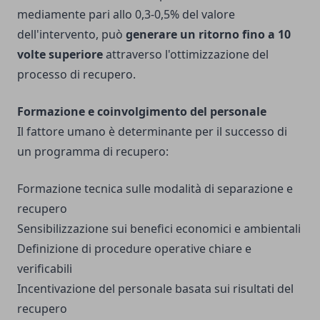
mediamente pari allo 0,3-0,5% del valore
dell'intervento, può
generare un ritorno fino a 10
volte superiore
attraverso l'ottimizzazione del
processo di recupero.
Formazione e coinvolgimento del personale
Il fattore umano è determinante per il successo di
un programma di recupero:
Formazione tecnica sulle modalità di separazione e
recupero
Sensibilizzazione sui benefici economici e ambientali
Definizione di procedure operative chiare e
verificabili
Incentivazione del personale basata sui risultati del
recupero