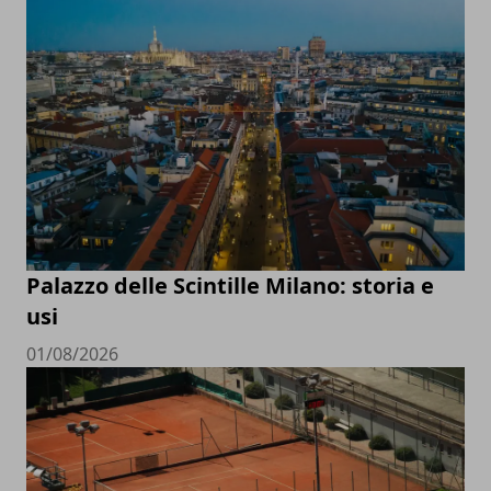
Palazzo delle Scintille Milano: storia e
usi
01/08/2026