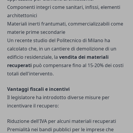
Componenti integri come sanitari, infissi, elementi
architettonici
Materiali inerti frantumati, commercializzabili come
materie prime secondarie
Un recente studio del Politecnico di Milano ha
calcolato che, in un cantiere di demolizione di un
edificio residenziale, la
vendita dei materiali
recuperati
può compensare fino al 15-20% dei costi
totali dell'intervento.
Vantaggi fiscali e incentivi
Il legislatore ha introdotto diverse misure per
incentivare il recupero:
Riduzione dell'IVA per alcuni materiali recuperati
Premialità nei bandi pubblici per le imprese che