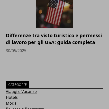
Differenze tra visto turistico e permessi
di lavoro per gli USA: guida completa
30/05/2025
CATEGORIE
Viaggi e Vacanze
Hotels
Moda