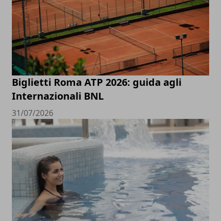
Biglietti Roma ATP 2026: guida agli
Internazionali BNL
31/07/2026