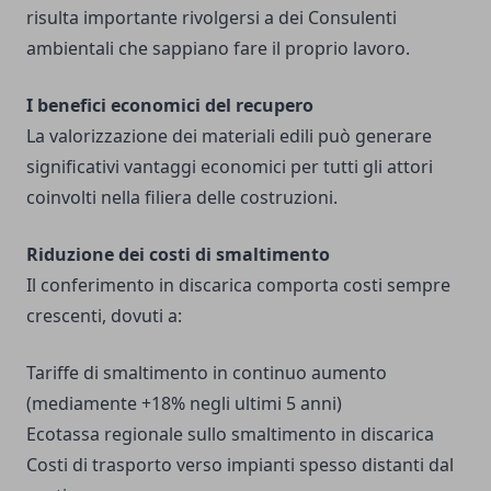
risulta importante rivolgersi a dei
Consulenti
ambientali
che sappiano fare il proprio lavoro.
I benefici economici del recupero
La valorizzazione dei materiali edili può generare
significativi vantaggi economici per tutti gli attori
coinvolti nella filiera delle costruzioni.
Riduzione dei costi di smaltimento
Il conferimento in discarica comporta costi sempre
crescenti, dovuti a:
Tariffe di smaltimento in continuo aumento
(mediamente +18% negli ultimi 5 anni)
Ecotassa regionale sullo smaltimento in discarica
Costi di trasporto verso impianti spesso distanti dal