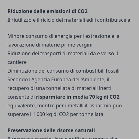
Riduzione delle emissioni di CO2
Il riutilizzo e il riciclo dei materiali edili contribuisce a:
Minore consumo di energia per l'estrazione e la
lavorazione di materie prime vergini
Riduzione dei trasporti di materiali da e verso il
cantiere
Diminuzione del consumo di combustibili fossili
Secondo l'Agenzia Europea dell'Ambiente, il
recupero di una tonnellata di materiali inerti
consente di
risparmiare in media 70 kg di CO2
equivalente, mentre per i metalli il risparmio può
superare i 1.000 kg di CO2 per tonnellata.
Preservazione delle risorse naturali