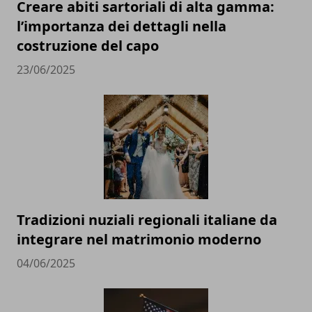
Creare abiti sartoriali di alta gamma:
l’importanza dei dettagli nella
costruzione del capo
23/06/2025
Tradizioni nuziali regionali italiane da
integrare nel matrimonio moderno
04/06/2025