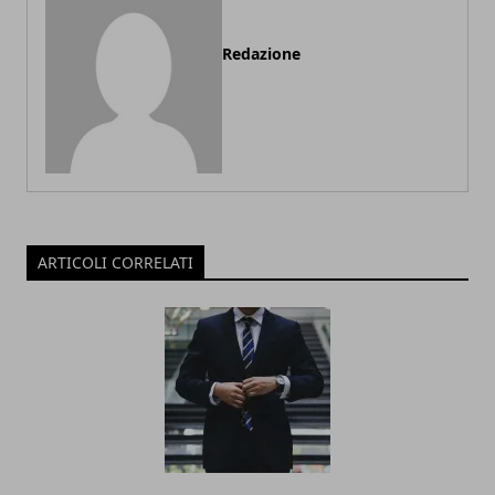
Redazione
ARTICOLI CORRELATI