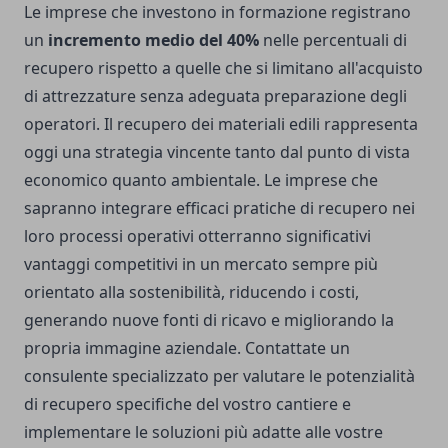
Le imprese che investono in formazione registrano
un
incremento medio del 40%
nelle percentuali di
recupero rispetto a quelle che si limitano all'acquisto
di attrezzature senza adeguata preparazione degli
operatori. Il recupero dei materiali edili rappresenta
oggi una strategia vincente tanto dal punto di vista
economico quanto ambientale. Le imprese che
sapranno integrare efficaci pratiche di recupero nei
loro processi operativi otterranno significativi
vantaggi competitivi in un mercato sempre più
orientato alla sostenibilità, riducendo i costi,
generando nuove fonti di ricavo e migliorando la
propria immagine aziendale. Contattate un
consulente specializzato per valutare le potenzialità
di recupero specifiche del vostro cantiere e
implementare le soluzioni più adatte alle vostre