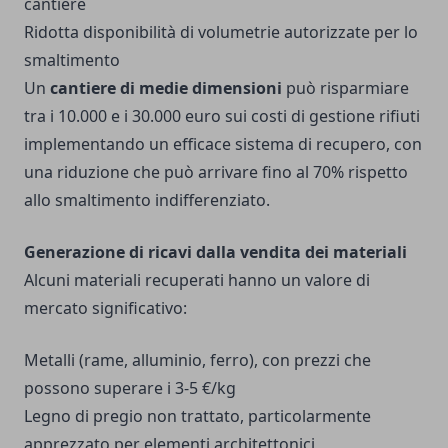
cantiere
Ridotta disponibilità di volumetrie autorizzate per lo
smaltimento
Un
cantiere di medie dimensioni
può risparmiare
tra i 10.000 e i 30.000 euro sui costi di gestione rifiuti
implementando un efficace sistema di recupero, con
una riduzione che può arrivare fino al 70% rispetto
allo smaltimento indifferenziato.
Generazione di ricavi dalla vendita dei materiali
Alcuni materiali recuperati hanno un valore di
mercato significativo:
Metalli (rame, alluminio, ferro), con prezzi che
possono superare i 3-5 €/kg
Legno di pregio non trattato, particolarmente
apprezzato per elementi architettonici