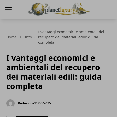
Planet Luxury
I vantaggi economici e ambientali del
Home
Info
recupero dei materiali edili: guida
completa
I vantaggi economici e
ambientali del recupero
dei materiali edili: guida
completa
di
Redazione
31/05/2025