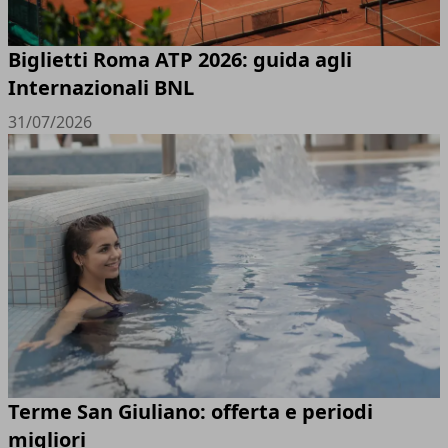
Biglietti Roma ATP 2026: guida agli
Internazionali BNL
31/07/2026
Terme San Giuliano: offerta e periodi
migliori