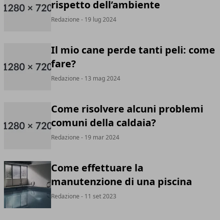
rispetto dell’ambiente
Redazione
- 19 lug 2024
Il mio cane perde tanti peli: come
fare?
Redazione
- 13 mag 2024
Come risolvere alcuni problemi
comuni della caldaia?
Redazione
- 19 mar 2024
Come effettuare la
manutenzione di una piscina
Redazione
- 11 set 2023