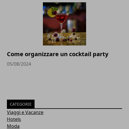
Come organizzare un cocktail party
05/08/2024
CATEGORIE
Viaggi e Vacanze
Hotels
Moda