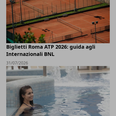
Biglietti Roma ATP 2026: guida agli
Internazionali BNL
31/07/2026