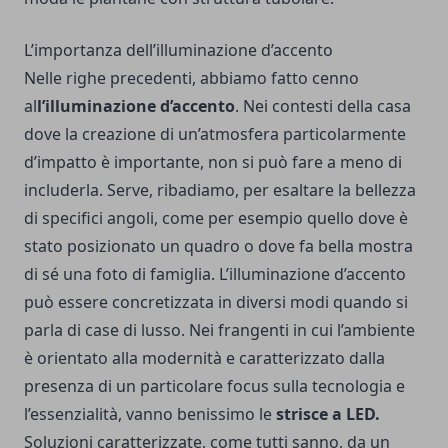
L’importanza dell’illuminazione d’accento
Nelle righe precedenti, abbiamo fatto cenno
al
l’illuminazione d’accento
. Nei contesti della casa
dove la creazione di un’atmosfera particolarmente
d’impatto è importante, non si può fare a meno di
includerla. Serve, ribadiamo, per esaltare la bellezza
di specifici angoli, come per esempio quello dove è
stato posizionato un quadro o dove fa bella mostra
di sé una foto di famiglia. L’illuminazione d’accento
può essere concretizzata in diversi modi quando si
parla di case di lusso. Nei frangenti in cui l’ambiente
è orientato alla modernità e caratterizzato dalla
presenza di un particolare focus sulla tecnologia e
l’essenzialità, vanno benissimo le
strisce a LED.
Soluzioni caratterizzate, come tutti sanno, da un