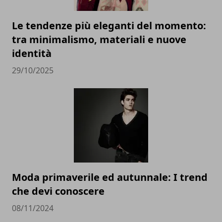
Le tendenze più eleganti del momento:
tra minimalismo, materiali e nuove
identità
29/10/2025
Moda primaverile ed autunnale: I trend
che devi conoscere
08/11/2024