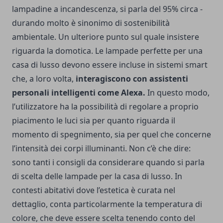
lampadine a incandescenza, si parla del 95% circa -
durando molto è sinonimo di sostenibilità
ambientale. Un ulteriore punto sul quale insistere
riguarda la domotica. Le lampade perfette per una
casa di lusso devono essere incluse in sistemi smart
che, a loro volta,
interagiscono con assistenti
personali intelligenti come Alexa.
In questo modo,
l’utilizzatore ha la possibilità di regolare a proprio
piacimento le luci sia per quanto riguarda il
momento di spegnimento, sia per quel che concerne
l’intensità dei corpi illuminanti. Non c’è che dire:
sono tanti i consigli da considerare quando si parla
di scelta delle lampade per la casa di lusso. In
contesti abitativi dove l’estetica è curata nel
dettaglio, conta particolarmente la temperatura di
colore, che deve essere scelta tenendo conto del