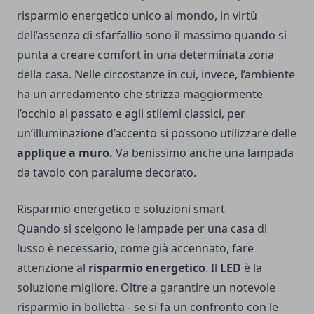
risparmio energetico unico al mondo, in virtù
dell’assenza di sfarfallio sono il massimo quando si
punta a creare comfort in una determinata zona
della casa. Nelle circostanze in cui, invece, l’ambiente
ha un arredamento che strizza maggiormente
l’occhio al passato e agli stilemi classici, per
un’illuminazione d’accento si possono utilizzare delle
applique
a muro.
Va benissimo anche una lampada
da tavolo con paralume decorato.
Risparmio energetico e soluzioni smart
Quando si scelgono le lampade per una casa di
lusso è necessario, come già accennato, fare
attenzione al
risparmio energetico
. Il
LED
è la
soluzione migliore. Oltre a garantire un notevole
risparmio in bolletta - se si fa un confronto con le