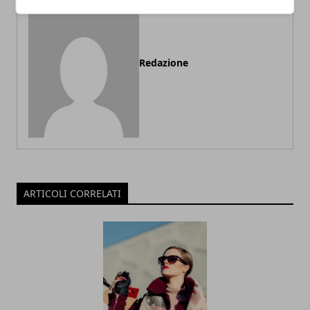
Redazione
ARTICOLI CORRELATI