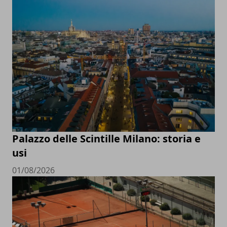
Palazzo delle Scintille Milano: storia e
usi
01/08/2026