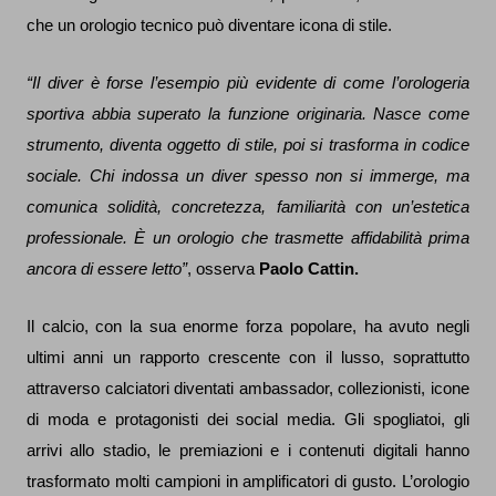
che un orologio tecnico può diventare icona di stile.
“Il diver è forse l’esempio più evidente di come l’orologeria
sportiva abbia superato la funzione originaria. Nasce come
strumento, diventa oggetto di stile, poi si trasforma in codice
sociale. Chi indossa un diver spesso non si immerge, ma
comunica solidità, concretezza, familiarità con un’estetica
professionale. È un orologio che trasmette affidabilità prima
ancora di essere letto”
, osserva
Paolo Cattin.
Il calcio, con la sua enorme forza popolare, ha avuto negli
ultimi anni un rapporto crescente con il lusso, soprattutto
attraverso calciatori diventati ambassador, collezionisti, icone
di moda e protagonisti dei social media. Gli spogliatoi, gli
arrivi allo stadio, le premiazioni e i contenuti digitali hanno
trasformato molti campioni in amplificatori di gusto. L’orologio