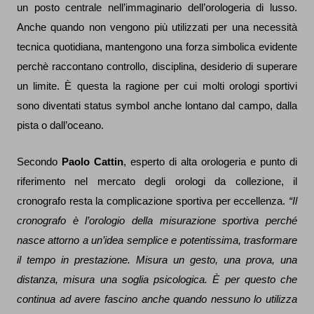
un posto centrale nell’immaginario dell’orologeria di lusso.
Anche quando non vengono più utilizzati per una necessità
tecnica quotidiana, mantengono una forza simbolica evidente
perchè raccontano controllo, disciplina, desiderio di superare
un limite. È questa la ragione per cui molti orologi sportivi
sono diventati status symbol anche lontano dal campo, dalla
pista o dall’oceano.
Secondo
Paolo Cattin
, esperto di alta orologeria e punto di
riferimento nel mercato degli orologi da collezione, il
cronografo resta la complicazione sportiva per eccellenza.
“Il
cronografo è l’orologio della misurazione sportiva perché
nasce attorno a un’idea semplice e potentissima, trasformare
il tempo in prestazione. Misura un gesto, una prova, una
distanza, misura una soglia psicologica. È per questo che
continua ad avere fascino anche quando nessuno lo utilizza