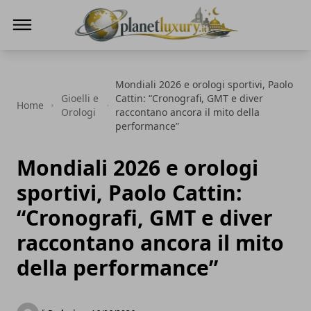
Planet Luxury
Mondiali 2026 e orologi sportivi, Paolo
Gioelli e
Cattin: “Cronografi, GMT e diver
Home
Orologi
raccontano ancora il mito della
performance”
Mondiali 2026 e orologi
sportivi, Paolo Cattin:
“Cronografi, GMT e diver
raccontano ancora il mito
della performance”