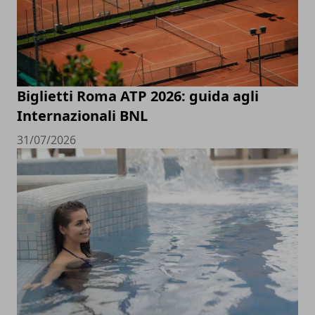
Biglietti Roma ATP 2026: guida agli
Internazionali BNL
31/07/2026