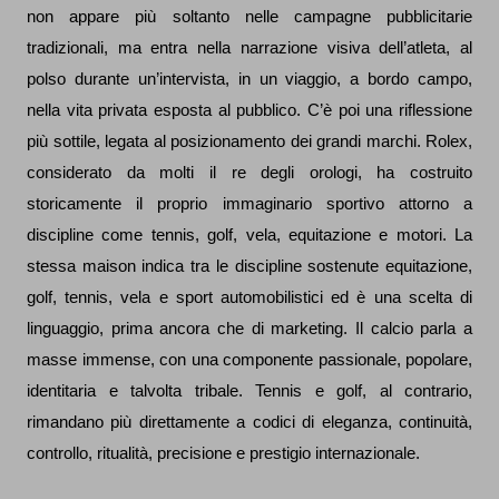
non appare più soltanto nelle campagne pubblicitarie
tradizionali, ma entra nella narrazione visiva dell’atleta, al
polso durante un’intervista, in un viaggio, a bordo campo,
nella vita privata esposta al pubblico. C’è poi una riflessione
più sottile, legata al posizionamento dei grandi marchi. Rolex,
considerato da molti il re degli orologi, ha costruito
storicamente il proprio immaginario sportivo attorno a
discipline come tennis, golf, vela, equitazione e motori. La
stessa maison indica tra le discipline sostenute equitazione,
golf, tennis, vela e sport automobilistici ed è una scelta di
linguaggio, prima ancora che di marketing. Il calcio parla a
masse immense, con una componente passionale, popolare,
identitaria e talvolta tribale. Tennis e golf, al contrario,
rimandano più direttamente a codici di eleganza, continuità,
controllo, ritualità, precisione e prestigio internazionale.