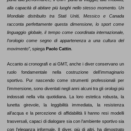
alla capacità di abitare più luoghi nello stesso momento. Un
Mondiale distribuito tra Stati Uniti, Messico e Canada
racconta perfettamente questa dimensione, lo sport come
linguaggio globale, il tempo come coordinata internazionale,
l’orologio come segno di appartenenza a una cultura del
movimento”
, spiega
Paolo Cattin
.
Accanto ai cronografi e ai GMT, anche i diver conservano un
ruolo fondamentale nella costruzione dell’immaginario
sportivo. Pur nascendo come strumenti professionali per
l’immersione, sono diventati negli anni alcuni tra gli orologi più
indossati nella vita quotidiana. La loro estetica robusta, la
lunetta girevole, la leggibilità immediata, la resistenza
all’acqua e la percezione di affidabilità li hanno resi modelli
trasversali, capaci di dialogare sia con l’ambiente sportivo sia
con l’eleganza informale. Il diver, più di altri, ha dimostrato