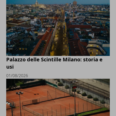
Palazzo delle Scintille Milano: storia e
usi
01/08/2026