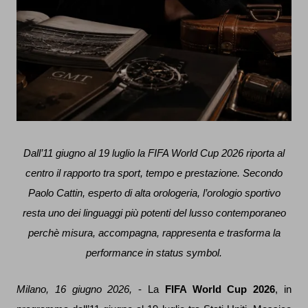
Dall’11 giugno al 19 luglio la FIFA World Cup 2026 riporta al
centro il rapporto tra sport, tempo e prestazione. Secondo
Paolo Cattin, esperto di alta orologeria, l’orologio sportivo
resta uno dei linguaggi più potenti del lusso contemporaneo
perchè misura, accompagna, rappresenta e trasforma la
performance in status symbol.
Milano, 16 giugno 2026,
- La
FIFA World Cup 2026
, in