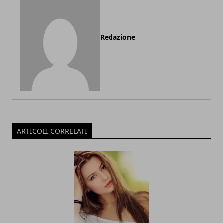
Redazione
ARTICOLI CORRELATI