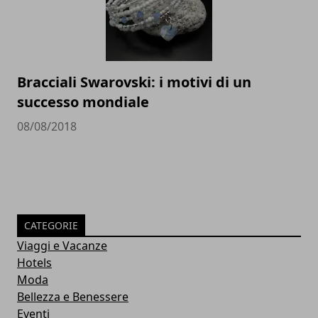
Bracciali Swarovski: i motivi di un
successo mondiale
08/08/2018
CATEGORIE
Viaggi e Vacanze
Hotels
Moda
Bellezza e Benessere
Eventi