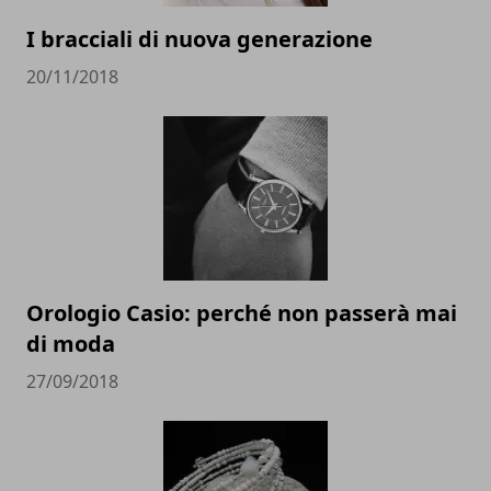
I bracciali di nuova generazione
20/11/2018
Orologio Casio: perché non passerà mai
di moda
27/09/2018