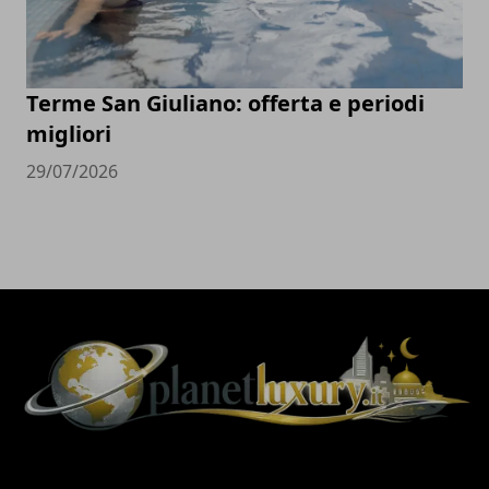
Terme San Giuliano: offerta e periodi
migliori
29/07/2026