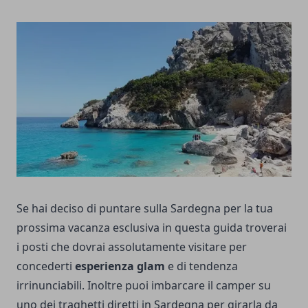
Se hai deciso di puntare sulla Sardegna per la tua
prossima vacanza esclusiva in questa guida troverai
i posti che dovrai assolutamente visitare per
concederti
esperienza glam
e di tendenza
irrinunciabili. Inoltre
puoi imbarcare il camper su
uno dei traghetti diretti in Sardegna
per girarla da