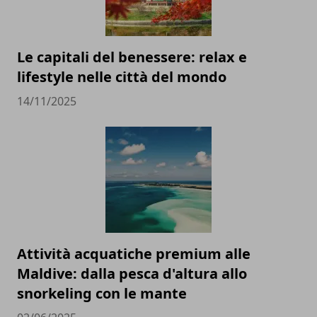
Le capitali del benessere: relax e
lifestyle nelle città del mondo
14/11/2025
Attività acquatiche premium alle
Maldive: dalla pesca d'altura allo
snorkeling con le mante