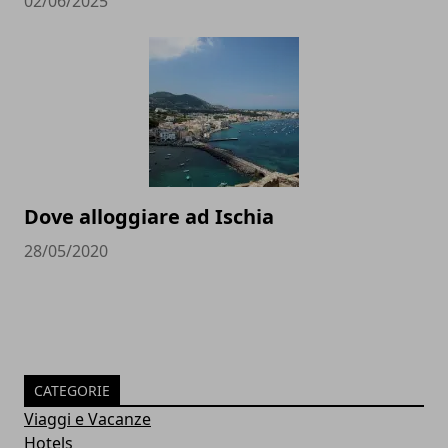
02/06/2025
Dove alloggiare ad Ischia
28/05/2020
CATEGORIE
Viaggi e Vacanze
Hotels