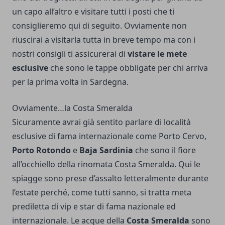
un capo all’altro e visitare tutti i posti che ti
consiglieremo qui di seguito. Ovviamente non
riuscirai a visitarla tutta in breve tempo ma con i
nostri consigli ti assicurerai di
vistare le mete
esclusive
che sono le tappe obbligate per chi arriva
per la prima volta in Sardegna.
Ovviamente…la Costa Smeralda
Sicuramente avrai già sentito parlare di località
esclusive di fama internazionale come Porto Cervo,
Porto Rotondo
e
Baja Sardinia
che sono il fiore
all’occhiello della rinomata Costa Smeralda. Qui le
spiagge sono prese d’assalto letteralmente durante
l’estate perché, come tutti sanno, si tratta meta
prediletta di vip e star di fama nazionale ed
internazionale. Le acque della
Costa Smeralda
sono