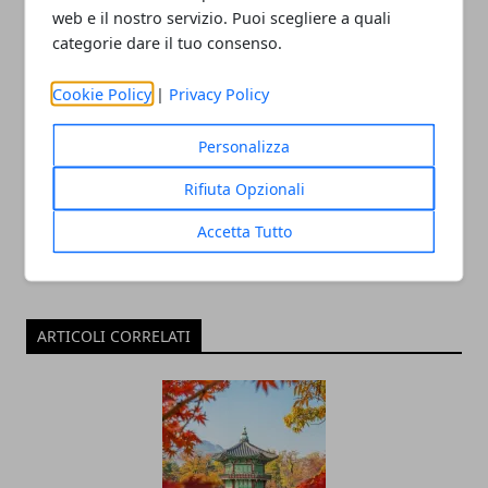
web e il nostro servizio. Puoi scegliere a quali
categorie dare il tuo consenso.
Cookie Policy
|
Privacy Policy
Redazione
Personalizza
Rifiuta Opzionali
Accetta Tutto
ARTICOLI CORRELATI