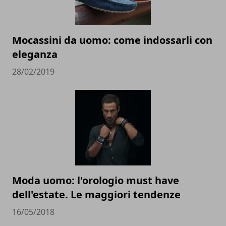
Mocassini da uomo: come indossarli con
eleganza
28/02/2019
Moda uomo: l'orologio must have
dell'estate. Le maggiori tendenze
16/05/2018