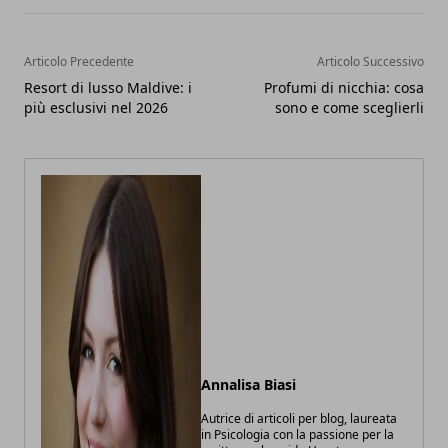
Articolo Precedente
Articolo Successivo
Resort di lusso Maldive: i
Profumi di nicchia: cosa
più esclusivi nel 2026
sono e come sceglierli
Annalisa Biasi
Autrice di articoli per blog, laureata
in Psicologia con la passione per la