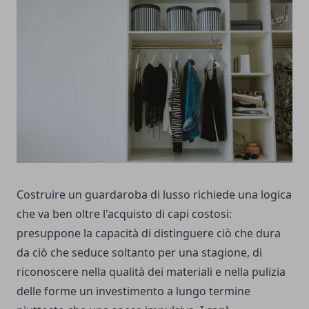
Costruire un guardaroba di lusso richiede una logica
che va ben oltre l'acquisto di capi costosi:
presuppone la capacità di distinguere ciò che dura
da ciò che seduce soltanto per una stagione, di
riconoscere nella qualità dei materiali e nella pulizia
delle forme un investimento a lungo termine