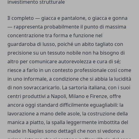
investimento strutturale
Il completo — giacca e pantalone, o giacca e gonna
— rappresenta probabilmente il punto di massima
concentrazione tra forma e funzione nel
guardaroba di lusso, poiché un abito tagliato con
precisione su un tessuto nobile non ha bisogno di
altro per comunicare autorevolezza e cura di sé;
riesce a farlo in un contesto professionale così come
in uno informale, a condizione che si abbia la lucidità
di non sovraccaricarlo. La sartoria italiana, con i suoi
centri produttivi a Napoli, Milano e Firenze, offre
ancora oggi standard difficilmente eguagliabili: la
lavorazione a mano delle asole, la costruzione della
manica a piatto, la spalla leggermente imbottita del
made in Naples sono dettagli che non si vedono a