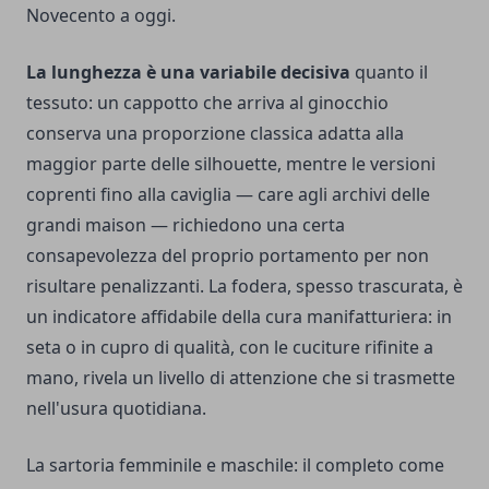
Novecento a oggi.
La lunghezza è una variabile decisiva
quanto il
tessuto: un cappotto che arriva al ginocchio
conserva una proporzione classica adatta alla
maggior parte delle silhouette, mentre le versioni
coprenti fino alla caviglia — care agli archivi delle
grandi maison — richiedono una certa
consapevolezza del proprio portamento per non
risultare penalizzanti. La fodera, spesso trascurata, è
un indicatore affidabile della cura manifatturiera: in
seta o in cupro di qualità, con le cuciture rifinite a
mano, rivela un livello di attenzione che si trasmette
nell'usura quotidiana.
La sartoria femminile e maschile: il completo come