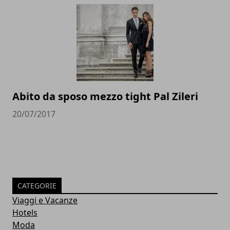
Abito da sposo mezzo tight Pal Zileri
20/07/2017
CATEGORIE
Viaggi e Vacanze
Hotels
Moda