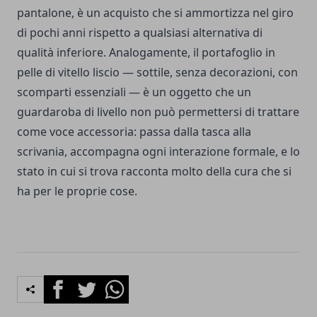
pantalone, è un acquisto che si ammortizza nel giro
di pochi anni rispetto a qualsiasi alternativa di
qualità inferiore. Analogamente, il portafoglio in
pelle di vitello liscio — sottile, senza decorazioni, con
scomparti essenziali — è un oggetto che un
guardaroba di livello non può permettersi di trattare
come voce accessoria: passa dalla tasca alla
scrivania, accompagna ogni interazione formale, e lo
stato in cui si trova racconta molto della cura che si
ha per le proprie cose.
Facebook
Twitter
Whatsapp