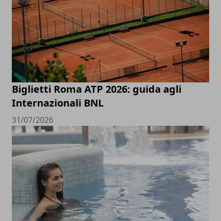
Biglietti Roma ATP 2026: guida agli
Internazionali BNL
31/07/2026