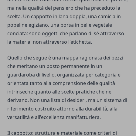
ma nella qualità del pensiero che ha preceduto la
scelta. Un cappotto in lana doppia, una camicia in
popeline egiziano, una borsa in pelle vegetale
conciata: sono oggetti che parlano di sé attraverso
la materia, non attraverso l'etichetta.
Quello che segue è una mappa ragionata dei pezzi
che meritano un posto permanente in un
guardaroba di livello, organizzata per categoria e
orientata tanto alla comprensione delle qualità
intrinseche quanto alle scelte pratiche che ne
derivano. Non una lista di desideri, ma un sistema di
riferimento costruito attorno alla durabilità, alla
versatilità e all'eccellenza manifatturiera.
Il cappotto: struttura e materiale come criteri di