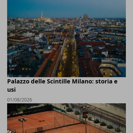
Palazzo delle Scintille Milano: storia e
usi
01/08/2026