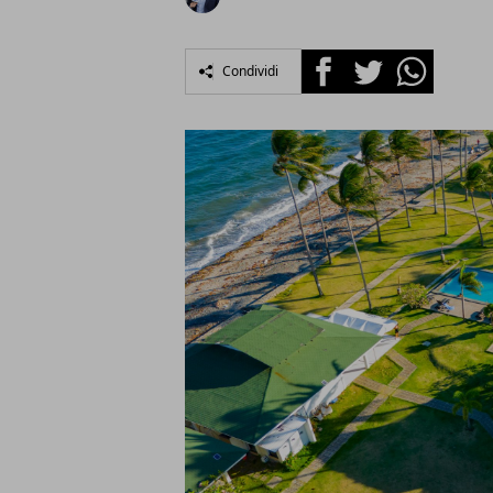
Facebook
Twitter
Whatsapp
Condividi